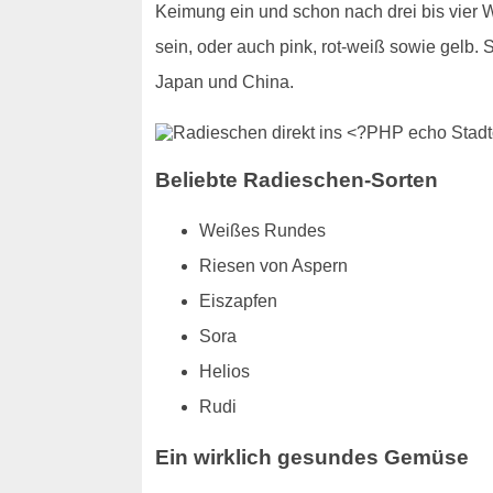
Keimung ein und schon nach drei bis vier 
sein, oder auch pink, rot-weiß sowie gelb
Japan und China.
Beliebte Radieschen-Sorten
Weißes Rundes
Riesen von Aspern
Eiszapfen
Sora
Helios
Rudi
Ein wirklich gesundes Gemüse