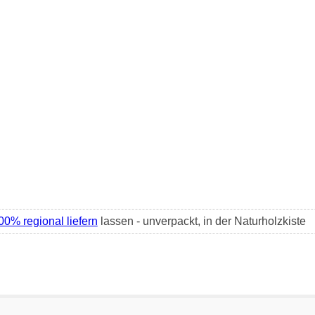
00% regional liefern
lassen - unverpackt, in der Naturholzkiste