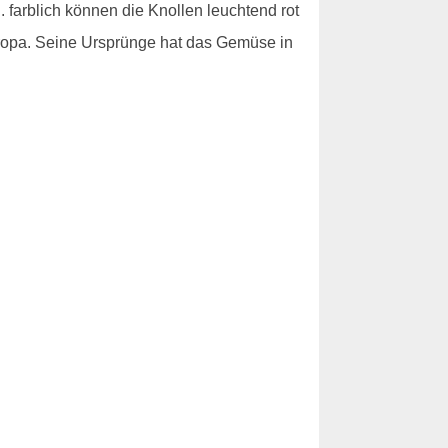
farblich können die Knollen leuchtend rot
uropa. Seine Ursprünge hat das Gemüse in