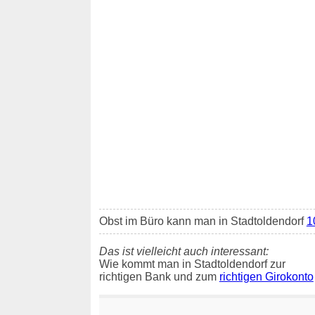
Obst im Büro kann man in Stadtoldendorf
1
Das ist vielleicht auch interessant:
Wie kommt man in Stadtoldendorf zur
richtigen Bank und zum
richtigen Girokonto