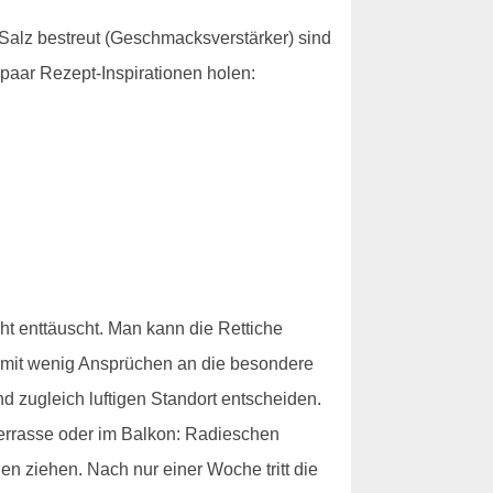
 Salz bestreut (Geschmacksverstärker) sind
paar Rezept-Inspirationen holen:
ht enttäuscht. Man kann die Rettiche
 mit wenig Ansprüchen an die besondere
nd zugleich luftigen Standort entscheiden.
Terrasse oder im Balkon: Radieschen
n ziehen. Nach nur einer Woche tritt die