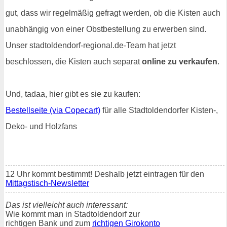
gut, dass wir regelmäßig gefragt werden, ob die Kisten auch
unabhängig von einer Obstbestellung zu erwerben sind.
Unser stadtoldendorf-regional.de-Team hat jetzt
beschlossen, die Kisten auch separat
online zu verkaufen
.
Und, tadaa, hier gibt es sie zu kaufen:
Bestellseite (via Copecart)
für alle Stadtoldendorfer Kisten-,
Deko- und Holzfans
12 Uhr kommt bestimmt! Deshalb jetzt eintragen für den
Mittagstisch-Newsletter
Das ist vielleicht auch interessant:
Wie kommt man in Stadtoldendorf zur
richtigen Bank und zum
richtigen Girokonto