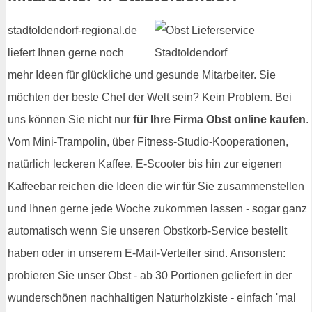
stadtoldendorf-regional.de
liefert Ihnen gerne noch
mehr Ideen für glückliche und gesunde Mitarbeiter. Sie
möchten der beste Chef der Welt sein? Kein Problem. Bei
uns können Sie nicht nur
für Ihre Firma Obst online kaufen
.
Vom Mini-Trampolin, über Fitness-Studio-Kooperationen,
natürlich leckeren Kaffee, E-Scooter bis hin zur eigenen
Kaffeebar reichen die Ideen die wir für Sie zusammenstellen
und Ihnen gerne jede Woche zukommen lassen - sogar ganz
automatisch wenn Sie unseren Obstkorb-Service bestellt
haben oder in unserem E-Mail-Verteiler sind. Ansonsten:
probieren Sie unser Obst - ab 30 Portionen geliefert in der
wunderschönen nachhaltigen Naturholzkiste - einfach 'mal