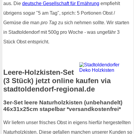
aus. Die
deutsche Gesellschaft für Ernährung
empfiehlt
übrigens sogar "5 am Tag", sprich: 5 Portionen Obst /
Gemüse die man
pro Tag
zu sich nehmen sollte. Wir starten
in Stadtoldendorf mit 500g pro Woche - was ungefähr 3
Stück Obst entspricht.
Leere-Holzkisten-Set
(3 Stück) jetzt online kaufen via
stadtoldendorf-regional.de
3er-Set leere Naturholzkisten (unbehandelt)
46x31x25cm stapelbar *versandkostenfrei*
Wir liefern unser frisches Obst in eigens hierfür hergestellten
Naturholzkisten. Diese gefallen manchen unserer Kunden so