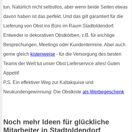
tun. Natürlich nicht selbstlos, aber wenn beide Seiten etwas
davon haben ist das perfekt. Und das gilt garantiert für die
Lieferung von Obst ins Büro im Raum Stadtoldendorf.
Entweder in dekorativen Obstkörben, z.B. für wichtige
Besprechungen, Meetings oder Kundentermine. Aber auch
gerne gleich
kistenweise
- für die Versorgung des besten
Teams der Welt tut unser Obst Lieferservice alles! Guten
Appetit!
P.S. Ein effektiver Weg zur Kaltakquise und
Neukundengewinnung: Die Obstkiste
als Werbegeschenk
Noch mehr Ideen für glückliche
Mitarbeiter in Stadtoldendorf