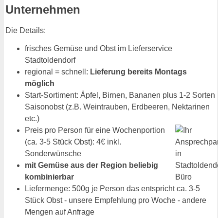
Unternehmen
Die Details:
frisches Gemüse und Obst im Lieferservice
Stadtoldendorf
regional = schnell:
Lieferung bereits Montags
möglich
Start-Sortiment: Äpfel, Birnen, Bananen plus 1-2 Sorten
Saisonobst (z.B. Weintrauben, Erdbeeren, Nektarinen
etc.)
Preis pro Person für eine Wochenportion
(ca. 3-5 Stück Obst): 4€ inkl.
Sonderwünsche
mit Gemüse aus der Region beliebig
kombinierbar
Liefermenge: 500g je Person das entspricht ca. 3-5
Stück Obst - unsere Empfehlung pro Woche - andere
Mengen auf Anfrage