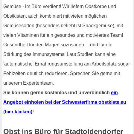
Gemüse - im Büro verdient! Wir liefern Obstkörbe und
Obstkisten, auch kombiniert mit vielen möglichen
Gemüsesorten (besonders beliebt ist Snackgemüse), mit
vielen Vitaminen für ein gesundes und motiviertes Team!
Gesundheit für den Magen sozusagen ... und für die
Stärkung des Immunsystems! Laut Studien kann eine
'automatische' Ernährungsumstellung am Arbeitsplatz sogar
Fehlzeiten deutlich reduzieren. Sprechen Sie gerne mit
unserem Expertenteam.
Sie können gerne kostenlos und unverbindlich
ein
Angebot einholen bei der Schwesterfirma obstkiste.eu
(hier klicken)
!
Obst ins Büro für Stadtoldendorfer